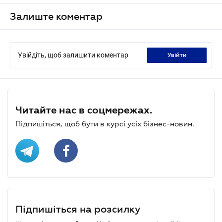
Залиште коментар
Увійдіть, щоб залишити коментар
увійти
Читайте нас в соцмережах.
Підпишіться, щоб бути в курсі усіх бізнес-новин.
Підпишіться на розсилку