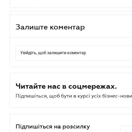
Залиште коментар
Увійдіть, щоб залишити коментар
Читайте нас в соцмережах.
Підпишіться, щоб бути в курсі усіх бізнес-нови
Підпишіться на розсилку