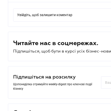
Увійдіть, щоб залишити коментар
Читайте нас в соцмережах.
Підпишіться, щоб бути в курсі усіх бізнес-нови
Підпишіться на розсилку
Щопонеділка отримуйте weekly-digest про ключові події
бізнесу