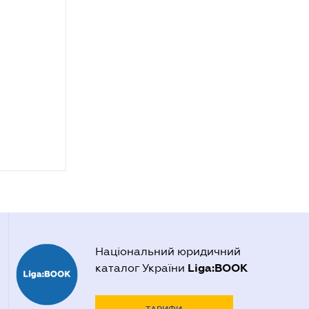
Національний юридичний
Liga:BOOK
каталог України