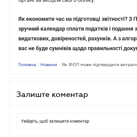
Як економити час на підготовці звітності? З
зручний календар сплати податків і подання 
видаткових, довіреностей, рахунків. А з алгор
вас не буде сумнівів щодо правильності доку
Головна
/
Новини
/
Залиште коментар
Увійдіть, щоб залишити коментар