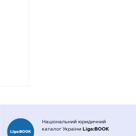
Національний юридичний
Liga:BOOK
каталог України