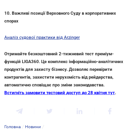
10. Важливі позиції Верховного Суду в корпоративних
спорах
Аналіз судової практики від Arzinger
Отримайте безкоштовний 2-тижневий тест преміум-
функцій LIGA360. Це комплекс інформаційно-аналітичних
продуктів для захисту бізнесу. Дозволяє перевірити
контрагентів, захистити нерухомість від рейдерства,
автоматично сповіщає про зміни законодавства.
Встигніть замовити тестовий доступ до 28 квітня тут
.
Головна
/
Новини
/