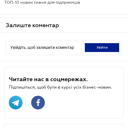
ТОП-10 новин тижня для підприємців
Залиште коментар
Увійдіть, щоб залишити коментар
увійти
Читайте нас в соцмережах.
Підпишіться, щоб бути в курсі усіх бізнес-новин.