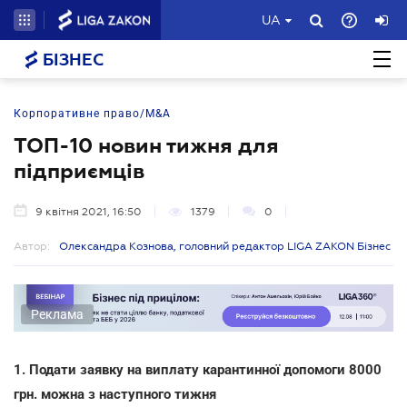
UA
БІЗНЕС
Корпоративне право/M&A
ТОП-10 новин тижня для
підприємців
9 квітня 2021, 16:50
1379
0
Автор:
Олександра Кознова, головний редактор LIGA ZAKON Бізнес
Реклама
1. Подати заявку на виплату карантинної допомоги 8000
грн. можна з наступного тижня