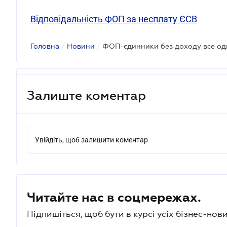
Відповідальність ФОП за несплату ЄСВ
Головна
/
Новини
/
ФОП-єдинники без доходу все од
Залиште коментар
Увійдіть, щоб залишити коментар
Читайте нас в соцмережах.
Підпишіться, щоб бути в курсі усіх бізнес-нови