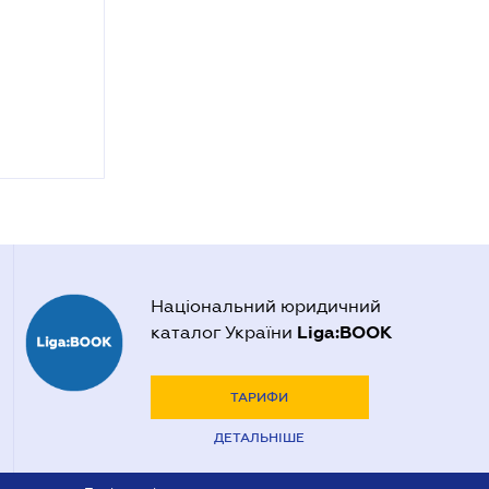
Національний юридичний
Liga:BOOK
каталог України
ТАРИФИ
ДЕТАЛЬНІШЕ