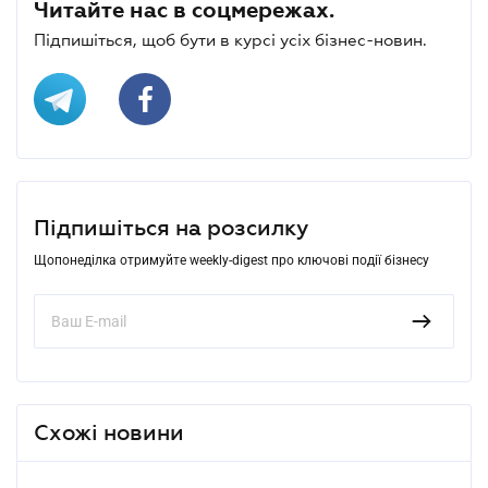
Читайте нас в соцмережах.
Підпишіться, щоб бути в курсі усіх бізнес-новин.
Підпишіться на розсилку
Щопонеділка отримуйте weekly-digest про ключові події бізнесу
Схожі новини