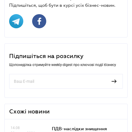
Підпишіться, щоб бути в курсі усіх бізнес-новин.
Підпишіться на розсилку
Щопонеділка отримуйте weekly-digest про ключові події бізнесу
Схожі новини
14.08
ПДВ-наслідки знищення