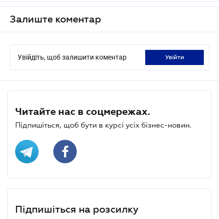
Залиште коментар
Увійдіть, щоб залишити коментар
увійти
Читайте нас в соцмережах.
Підпишіться, щоб бути в курсі усіх бізнес-новин.
Підпишіться на розсилку