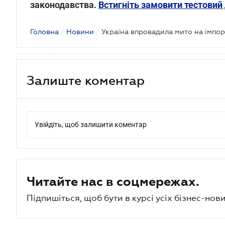
законодавства.
Встигніть замовити тестовий 
Головна
/
Новини
/
Залиште коментар
Увійдіть, щоб залишити коментар
Читайте нас в соцмережах.
Підпишіться, щоб бути в курсі усіх бізнес-нови