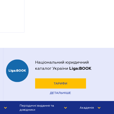
Національний юридичний
Liga:BOOK
каталог України
ТАРИФИ
ДЕТАЛЬНІШЕ
Періодичні видання та
Академія
довідники