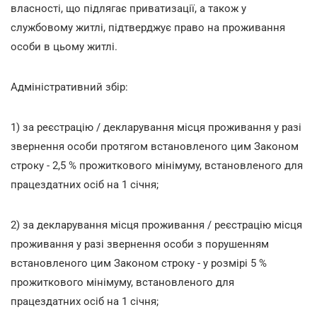
власності, що підлягає приватизації, а також у
службовому житлі, підтверджує право на проживання
особи в цьому житлі.
Адміністративний збір:
1) за реєстрацію / декларування місця проживання у разі
звернення особи протягом встановленого цим Законом
строку - 2,5 % прожиткового мінімуму, встановленого для
працездатних осіб на 1 січня;
2) за декларування місця проживання / реєстрацію місця
проживання у разі звернення особи з порушенням
встановленого цим Законом строку - у розмірі 5 %
прожиткового мінімуму, встановленого для
працездатних осіб на 1 січня;