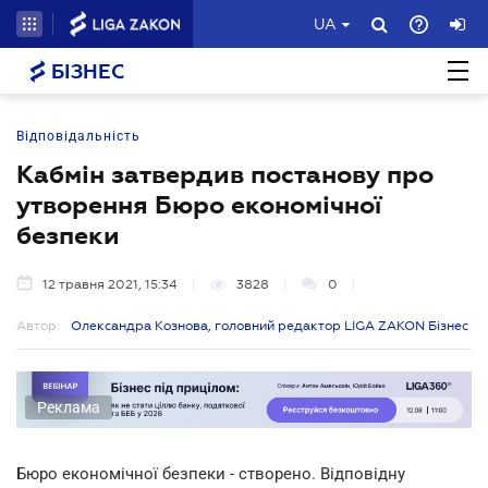
UA
БІЗНЕС
Відповідальність
Кабмін затвердив постанову про
утворення Бюро економічної
безпеки
12 травня 2021, 15:34
3828
0
Автор:
Олександра Кознова, головний редактор LIGA ZAKON Бізнес
Реклама
Бюро економічної безпеки - створено. Відповідну