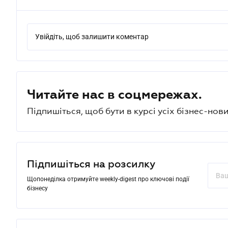
Увійдіть, щоб залишити коментар
Читайте нас в соцмережах.
Підпишіться, щоб бути в курсі усіх бізнес-нови
Підпишіться на розсилку
Щопонеділка отримуйте weekly-digest про ключові події
бізнесу