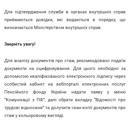
Для підтвердження служби в органах внутрішніх справ
приймаються довідки, які видаються в порядку, що
визначається Міністерством внутрішніх справ.
Зверніть увагу!
Для аналізу документів про стаж, рекомендовано подати
документи на оцифровування. Для цього необхідно за
допомогою кваліфікованого електронного підпису через
особистий кабінет на вебпорталі електронних послуг
Пенсійного фонду України надати заяву у меню
“Комунікації з ПФ”, далі обрати вкладку “Відомості про
трудові відносини” та долучити скан-копії документів про
стаж у кольоровому вигляді.