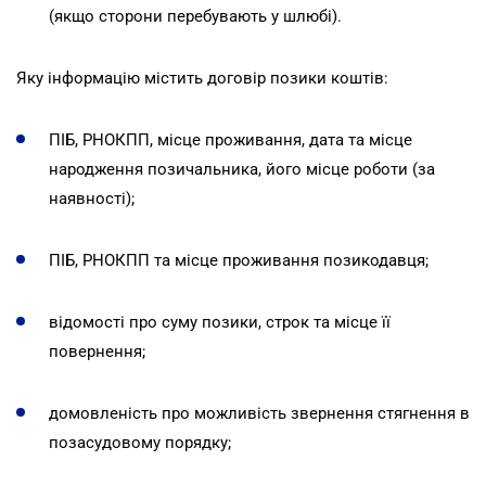
(якщо сторони перебувають у шлюбі).
Яку інформацію містить договір позики коштів:
ПІБ, РНОКПП, місце проживання, дата та місце
народження позичальника, його місце роботи (за
наявності);
ПІБ, РНОКПП та місце проживання позикодавця;
відомості про суму позики, строк та місце її
повернення;
домовленість про можливість звернення стягнення в
позасудовому порядку;