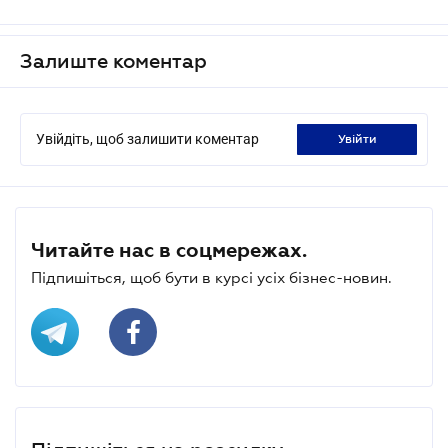
Залиште коментар
Увійдіть, щоб залишити коментар
увійти
Читайте нас в соцмережах.
Підпишіться, щоб бути в курсі усіх бізнес-новин.