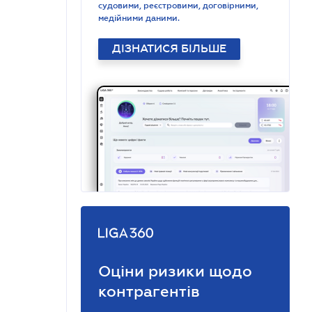
судовими, реєстровими, договірними,
медійними даними.
ДІЗНАТИСЯ БІЛЬШЕ
Оціни ризики щодо
контрагентів