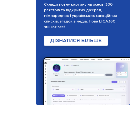
Склади повну картину на основі 300
реєстрів та відкритих джерел,
міжнародних і українських санкційних
списків, згадок в медіа. Нова LIGA360
змінює все!
ДІЗНАТИСЯ БІЛЬШЕ