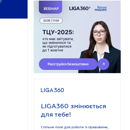
LIGA360 змінюється
для тебе!
Спільне поле для роботи із правовими,