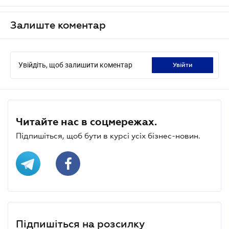
Залиште коментар
Увійдіть, щоб залишити коментар
увійти
Читайте нас в соцмережах.
Підпишіться, щоб бути в курсі усіх бізнес-новин.
Підпишіться на розсилку