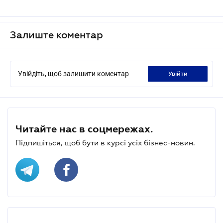
Залиште коментар
Увійдіть, щоб залишити коментар
увійти
Читайте нас в соцмережах.
Підпишіться, щоб бути в курсі усіх бізнес-новин.