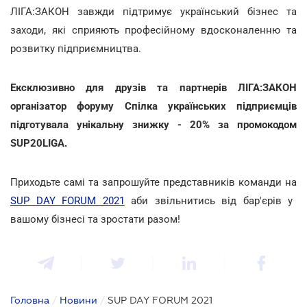
ЛІГА:ЗАКОН завжди підтримує український бізнес та
заходи, які сприяють професійному вдосконаленню та
розвитку підприємництва.
Ексклюзивно для друзів та партнерів ЛІГА:ЗАКОН
організатор форуму Спілка українських підприємців
підготувала унікальну знижку - 20% за промокодом
SUP20LIGA.
Приходьте самі та запрошуйте представників команди на
SUP DAY FORUM 2021
аби звільнитись від бар'єрів у
вашому бізнесі та зростати разом!
Головна
/
Новини
/
SUP DAY FORUM 2021