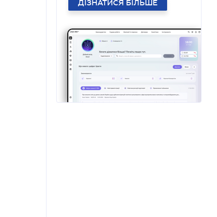
ДІЗНАТИСЯ БІЛЬШЕ