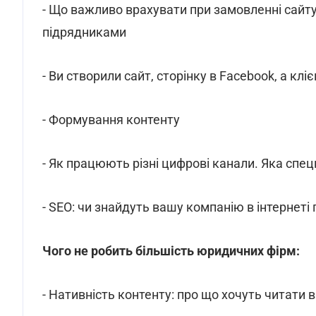
- Що важливо врахувати при замовленні сайту
підрядниками
- Ви створили сайт, сторінку в Facebook, а клі
- Формування контенту
- Як працюють різні цифрові канали. Яка спец
- SEO: чи знайдуть вашу компанію в інтернеті 
Чого не робить більшість юридичних фірм:
- Нативність контенту: про що хочуть читати в