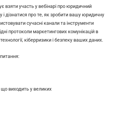
 взяти участь у вебінарі про юридичний
 і дізнатися про те, як зробити вашу юридичну
истовувати сучасні канали та інструменти
відні протоколи маркетингових комунікацій в
технології, кіберризики і безпеку ваших даних.
 питання:
, що виходить у великих