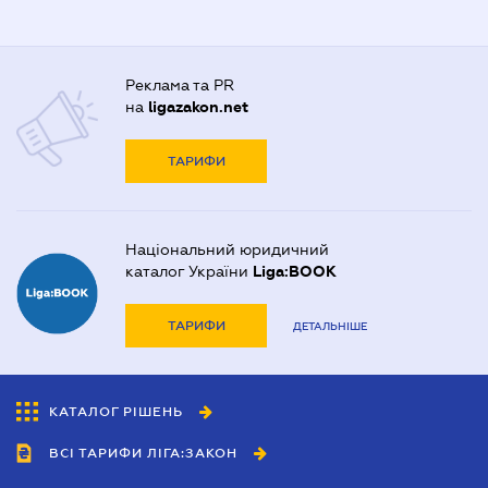
Реклама та PR
на
ligazakon.net
ТАРИФИ
Національний юридичний
каталог України
Liga:BOOK
ТАРИФИ
ДЕТАЛЬНІШЕ
КАТАЛОГ РІШЕНЬ
ВСІ ТАРИФИ ЛІГА:ЗАКОН