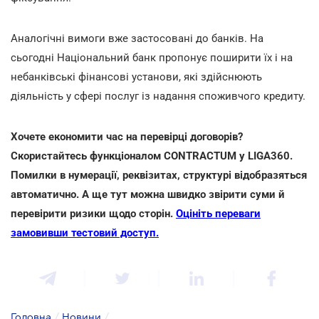
Аналогічні вимоги вже застосовані до банків. На
сьогодні Національний банк пропонує поширити їх і на
небанківські фінансові установи, які здійснюють
діяльність у сфері послуг із надання споживчого кредиту.
Хочете економити час на перевірці договорів?
Скористайтесь функціоналом CONTRACTUM у LIGA360.
Помилки в нумерації, реквізитах, структурі відобразяться
автоматично. А ще тут можна швидко звірити суми й
перевірити ризики щодо сторін.
Оцініть переваги
замовивши тестовий доступ.
Головна
/
Новини
/