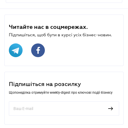
Читайте нас в соцмережах.
Підпишіться, щоб бути в курсі усіх бізнес-новин.
Підпишіться на розсилку
Щопонеділка отримуйте weekly-digest про ключові події бізнесу