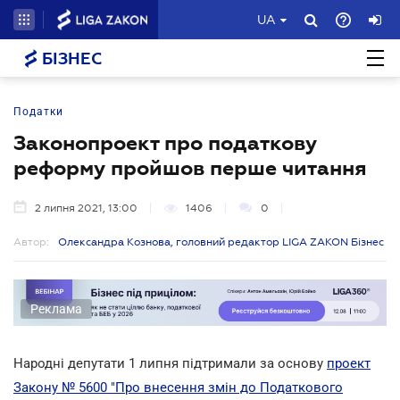
UA
БІЗНЕС
Податки
Законопроект про податкову
реформу пройшов перше читання
2 липня 2021, 13:00
1406
0
Автор:
Олександра Кознова, головний редактор LIGA ZAKON Бізнес
Реклама
Народні депутати 1 липня підтримали за основу
проект
Закону № 5600 "Про внесення змін до Податкового