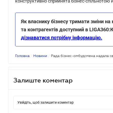
конструктивно сприйнята бізнес-спільнотою 
Як власнику бізнесу тримати зміни на
та контрагентів доступний в LIGA360:
дізнаватися потрібну інформацію.
Головна
/
Новини
/
Залиште коментар
Увійдіть, щоб залишити коментар