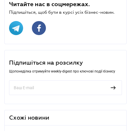
Читайте нас в соцмережах.
Підпишіться, щоб бути в курсі усіх бізнес-новин.
Підпишіться на розсилку
Щопонеділка отримуйте weekly-digest про ключові події бізнесу
Схожі новини