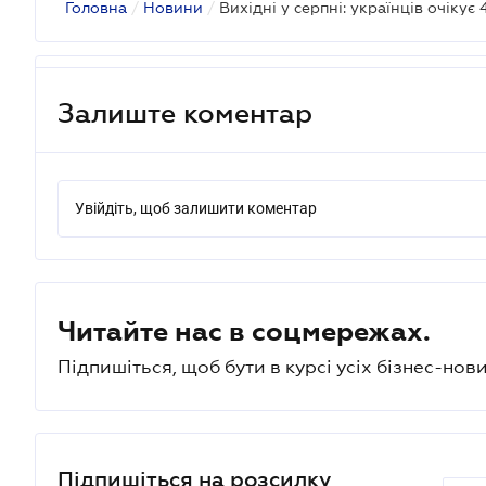
Головна
/
Новини
/
Залиште коментар
Увійдіть, щоб залишити коментар
Читайте нас в соцмережах.
Підпишіться, щоб бути в курсі усіх бізнес-нови
Підпишіться на розсилку