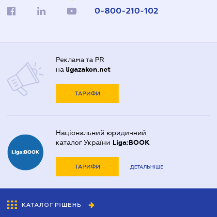
0-800-210-102
Реклама та PR
на
ligazakon.net
ТАРИФИ
Національний юридичний
каталог України
Liga:BOOK
ТАРИФИ
ДЕТАЛЬНІШЕ
КАТАЛОГ РІШЕНЬ