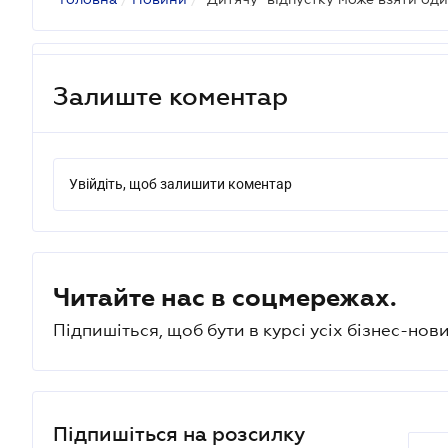
Залиште коментар
Увійдіть, щоб залишити коментар
Читайте нас в соцмережах.
Підпишіться, щоб бути в курсі усіх бізнес-нови
Підпишіться на розсилку