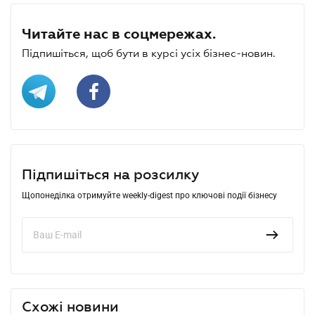
Читайте нас в соцмережах.
Підпишіться, щоб бути в курсі усіх бізнес-новин.
Підпишіться на розсилку
Щопонеділка отримуйте weekly-digest про ключові події бізнесу
Схожі новини