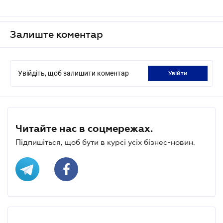
Залиште коментар
Увійдіть, щоб залишити коментар
увійти
Читайте нас в соцмережах.
Підпишіться, щоб бути в курсі усіх бізнес-новин.