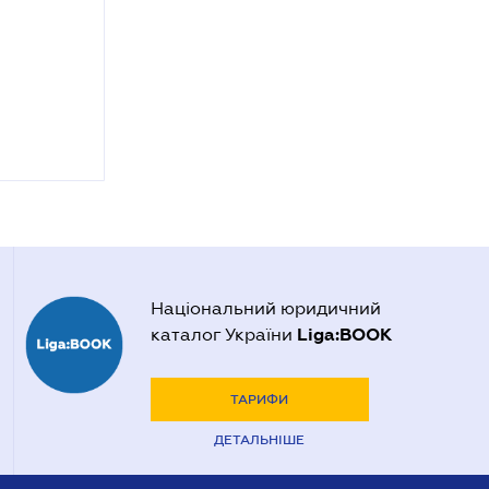
Національний юридичний
Liga:BOOK
каталог України
ТАРИФИ
ДЕТАЛЬНІШЕ