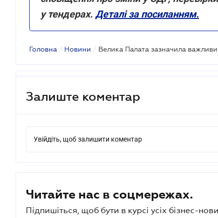
у тендерах.
Деталі за посиланням.
Головна
/
Новини
/
Залиште коментар
Увійдіть, щоб залишити коментар
Читайте нас в соцмережах.
Підпишіться, щоб бути в курсі усіх бізнес-нови