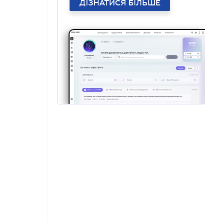
ДІЗНАТИСЯ БІЛЬШЕ