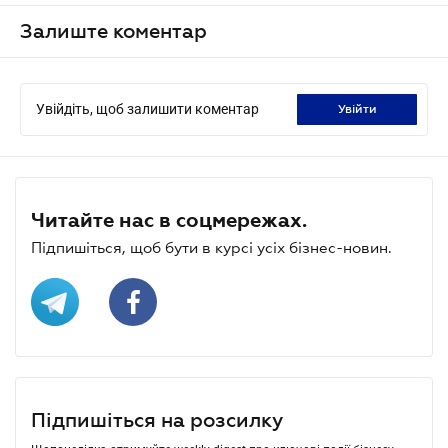
Залиште коментар
Увійдіть, щоб залишити коментар
увійти
Читайте нас в соцмережах.
Підпишіться, щоб бути в курсі усіх бізнес-новин.
Підпишіться на розсилку