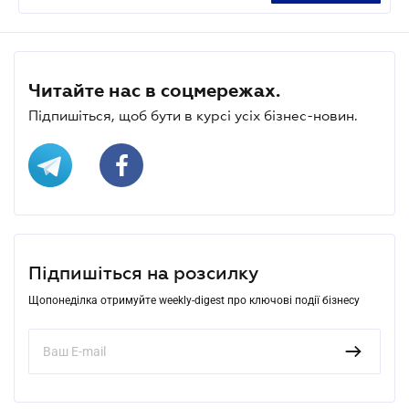
Читайте нас в соцмережах.
Підпишіться, щоб бути в курсі усіх бізнес-новин.
Підпишіться на розсилку
Щопонеділка отримуйте weekly-digest про ключові події бізнесу