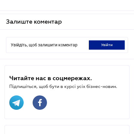
Залиште коментар
Увійдіть, щоб залишити коментар
увійти
Читайте нас в соцмережах.
Підпишіться, щоб бути в курсі усіх бізнес-новин.