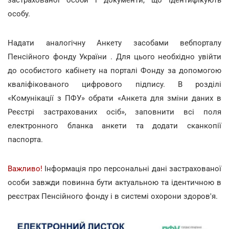
особу.
Надати аналогічну Анкету засобами вебпорталу
Пенсійного фонду України . Для цього необхідно увійти
до особистого кабінету на порталі Фонду за допомогою
кваліфікованого цифрового підпису. В розділі
«Комунікації з ПФУ» обрати «Анкета для зміни даних в
Реєстрі застрахованих осіб», заповнити всі поля
електронного бланка анкети та додати сканкопії
паспорта.
Важливо!
Інформація про персональні дані застрахованої
особи завжди повинна бути актуальною та ідентичною в
реєстрах Пенсійного фонду і в системі охорони здоров'я.