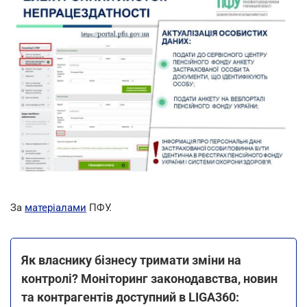
За
матеріалами
ПФУ.
Як власнику бізнесу тримати зміни на
контролі? Моніторинг законодавства, новин
та контрагентів доступний в LIGA360: