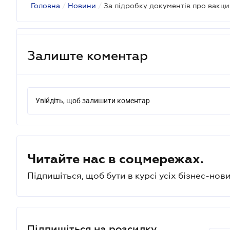
Головна
/
Новини
/
Залиште коментар
Увійдіть, щоб залишити коментар
Читайте нас в соцмережах.
Підпишіться, щоб бути в курсі усіх бізнес-нови
Підпишіться на розсилку