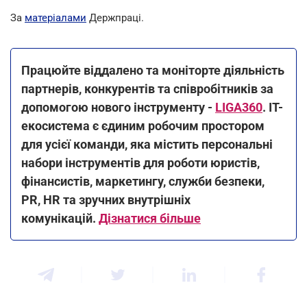
За
матеріалами
Держпраці.
Працюйте віддалено та моніторте діяльність
партнерів, конкурентів та співробітників за
допомогою нового інструменту -
LIGA360
. IT-
екосистема є єдиним робочим простором
для усієї команди, яка містить персональні
набори інструментів для роботи юристів,
фінансистів, маркетингу, служби безпеки,
PR, HR та зручних внутрішніх
комунікацій.
Дізнатися більше