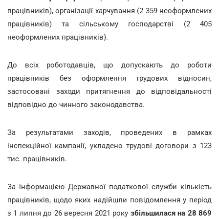
працівників), організації харчування (2 359 неоформлених
працівників) та сільському господарстві (2 405
неоформлених працівників).
До всіх роботодавців, що допускають до роботи
працівників без оформлення трудових відносин,
застосовані заходи притягнення до відповідальності
відповідно до чинного законодавства.
За результатами заходів, проведених в рамках
інспекційної кампанії, укладено трудові договори з 123
тис. працівників.
За інформацією Державної податкової служби кількість
працівників, щодо яких надійшли повідомлення у період
з 1 липня до 26 вересня 2021 року
збільшилася на 28 869