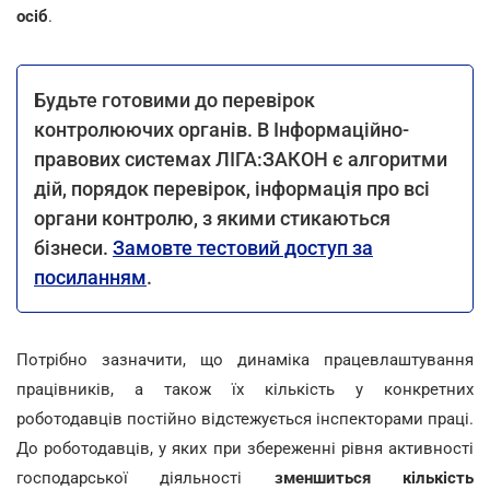
осіб
.
Будьте готовими до перевірок
контролюючих органів. В Інформаційно-
правових системах ЛІГА:ЗАКОН є алгоритми
дій, порядок перевірок, інформація про всі
органи контролю, з якими стикаються
бізнеси.
Замовте тестовий доступ за
посиланням
.
Потрібно зазначити, що динаміка працевлаштування
працівників, а також їх кількість у конкретних
роботодавців постійно відстежується інспекторами праці.
До роботодавців, у яких при збереженні рівня активності
господарської діяльності
зменшиться кількість