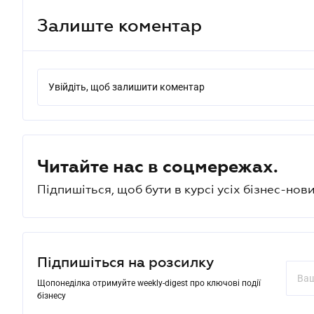
Залиште коментар
Увійдіть, щоб залишити коментар
Читайте нас в соцмережах.
Підпишіться, щоб бути в курсі усіх бізнес-нови
Підпишіться на розсилку
Щопонеділка отримуйте weekly-digest про ключові події
бізнесу