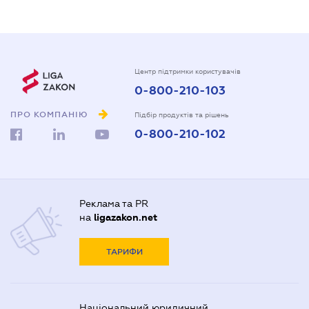
Центр підтримки користувачів
0-800-210-103
ПРО КОМПАНІЮ
Підбір продуктів та рішень
0-800-210-102
Реклама та PR
на
ligazakon.net
ТАРИФИ
Національний юридичний