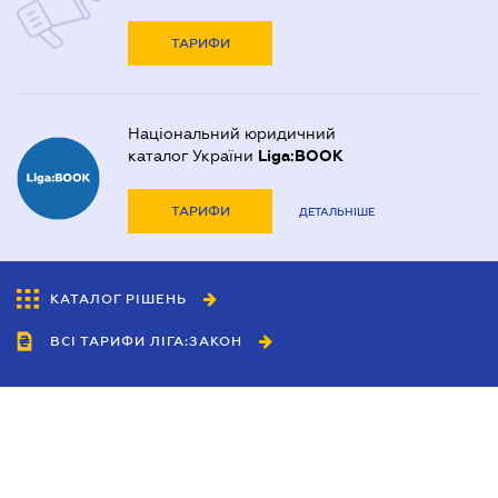
ТАРИФИ
Національний юридичний
каталог України
Liga:BOOK
ТАРИФИ
ДЕТАЛЬНІШЕ
КАТАЛОГ РІШЕНЬ
ВСІ ТАРИФИ ЛІГА:ЗАКОН
Співробітництво
Агенти
Дилери