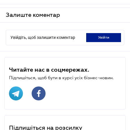
Залиште коментар
Увійдіть, щоб залишити коментар
увійти
Читайте нас в соцмережах.
Підпишіться, щоб бути в курсі усіх бізнес-новин.
Підпишіться на розсилку