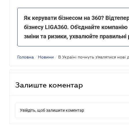
Як керувати бізнесом на 360? Відтеп
бізнесу LIGA360. Об'єднайте компанію
зміни та ризики, ухвалюйте правильні
Головна
/
Новини
/
Залиште коментар
Увійдіть, щоб залишити коментар