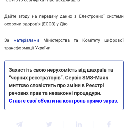
Дайте згоду на передачу даних з Електронної системи
охорони здоров'я (ЕСОЗ) у Дію.
За
матеріалами
Міністерства та Комітету цифрової
трансформації України
Захистіть свою нерухомість від шахраїв та
“чорних реєстраторів”. Сервіс SMS-Маяк
миттєво сповістить про зміни в Реєстрі
речових прав та незаконні процедури.
Ставте свої об'єкти на контроль прямо зараз.