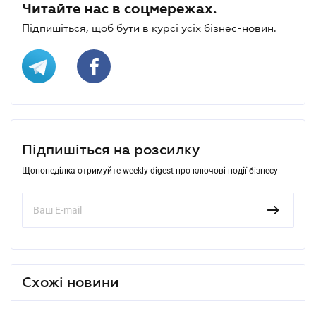
Читайте нас в соцмережах.
Підпишіться, щоб бути в курсі усіх бізнес-новин.
Підпишіться на розсилку
Щопонеділка отримуйте weekly-digest про ключові події бізнесу
Схожі новини