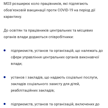
МОЗ розширює коло працівників, які підлягають
обов'язковій вакцинації проти COVID-19 на період дії
карантину.
До освітян та працівників центральних та місцевих
органів влади додаються співробітники:
підприємств, установ та організацій, що належать до
сфери управління центральних органів виконавчої
влади;
установ і закладів, що надають соціальні послуги,
закладів соціального захисту для дітей,
реабілітаційних закладів;
підприємств, установ та організацій, включених до