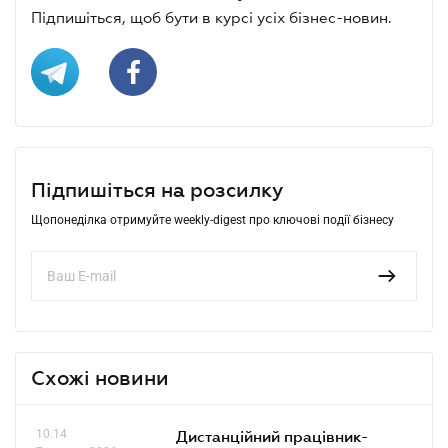
Підпишіться, щоб бути в курсі усіх бізнес-новин.
Підпишіться на розсилку
Щопонеділка отримуйте weekly-digest про ключові події бізнесу
Схожі новини
10.14
Дистанційний працівник-