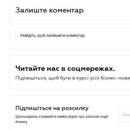
Залиште коментар
Увійдіть, щоб залишити коментар
Читайте нас в соцмережах.
Підпишіться, щоб бути в курсі усіх бізнес-нови
Підпишіться на розсилку
Щопонеділка отримуйте weekly-digest про ключові події
бізнесу