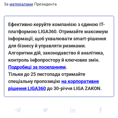
За
матеріалами
Президента
Ефективно керуйте компанією з єдиною ІТ-
платформою LIGA360. Отримайте максимум
інформації, щоб ухвалювати smart-рішення
для бізнесу й управляти ризиками.
Алгоритми дій, законодавство й аналітика,
контроль інфопростору й ключових змін.
Подробиці за посиланням
.
Тільки до 25 листопада отримайте
спеціальну пропозицію
на корпоративне
рішення LIGA360
до 30-річчя LIGA ZAKON.