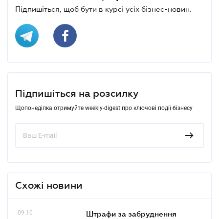
Підпишіться, щоб бути в курсі усіх бізнес-новин.
Підпишіться на розсилку
Щопонеділка отримуйте weekly-digest про ключові події бізнесу
Схожі новини
09.10
Штрафи за забруднення