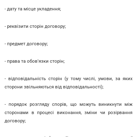
- дату та місце укладення;
- реквізити сторін договору;
- предмет договору;
- права та обов'язки сторін;
- відповідальність сторін (у тому числі, умови, за яких
сторони звільняються від відповідальності);
- порядок розгляду спорів, що можуть виникнути між
сторонами в процесі виконання, зміни чи розірвання
договору;