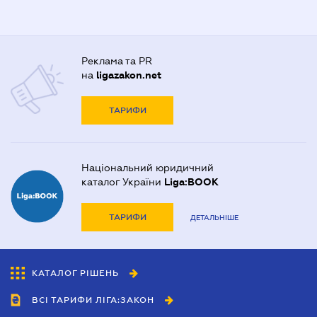
Реклама та PR
на
ligazakon.net
ТАРИФИ
Національний юридичний
каталог України
Liga:BOOK
ТАРИФИ
ДЕТАЛЬНІШЕ
КАТАЛОГ РІШЕНЬ
ВСІ ТАРИФИ ЛІГА:ЗАКОН